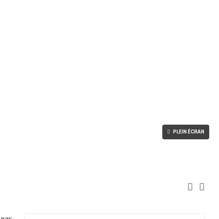
PLEIN ÉCRAN