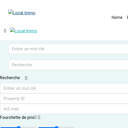
Home
Recherche
Fourchette de prix