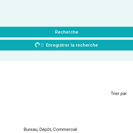
Recherche
Enregistrer la recherche
Trier par:
Bureau, Dépôt, Commercial