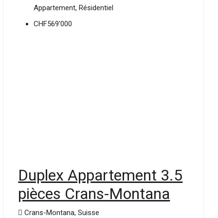
Appartement, Résidentiel
CHF569'000
Duplex Appartement 3.5
pièces Crans-Montana
Crans-Montana, Suisse