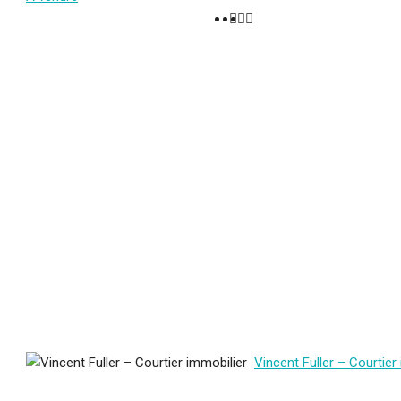
Vincent Fuller – Courtier