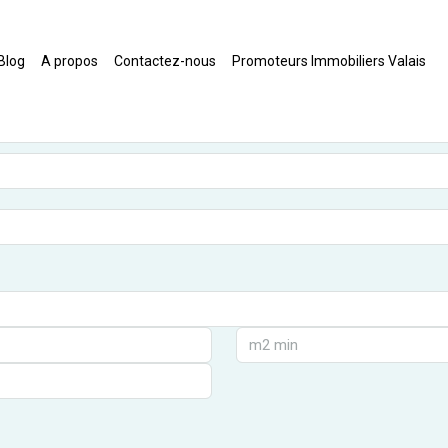
Blog
A propos
Contactez-nous
Promoteurs Immobiliers Valais