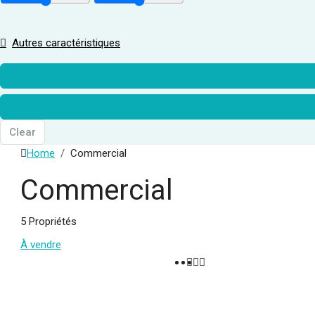
Autres caractéristiques
Clear
Home
Commercial
Commercial
5 Propriétés
À vendre