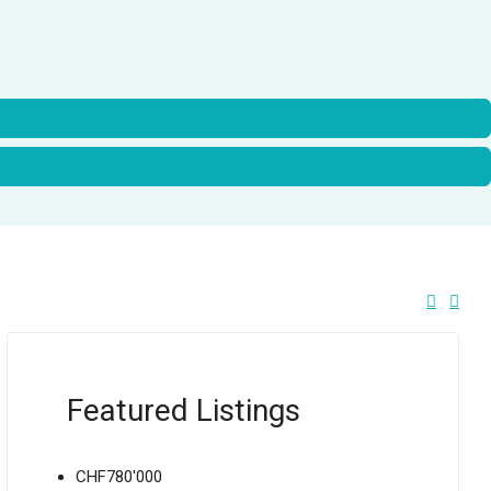
Featured Listings
CHF780'000