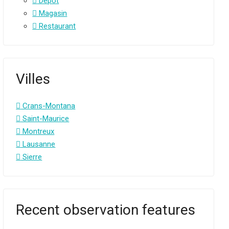
Dépôt
Magasin
Restaurant
Villes
Crans-Montana
Saint-Maurice
Montreux
Lausanne
Sierre
Recent observation features