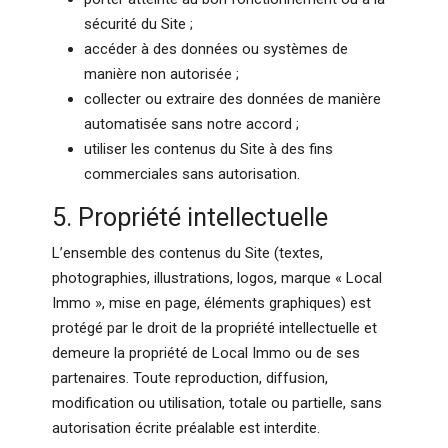
sécurité du Site ;
accéder à des données ou systèmes de
manière non autorisée ;
collecter ou extraire des données de manière
automatisée sans notre accord ;
utiliser les contenus du Site à des fins
commerciales sans autorisation.
5. Propriété intellectuelle
L’ensemble des contenus du Site (textes,
photographies, illustrations, logos, marque « Local
Immo », mise en page, éléments graphiques) est
protégé par le droit de la propriété intellectuelle et
demeure la propriété de Local Immo ou de ses
partenaires. Toute reproduction, diffusion,
modification ou utilisation, totale ou partielle, sans
autorisation écrite préalable est interdite.