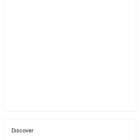
Discover