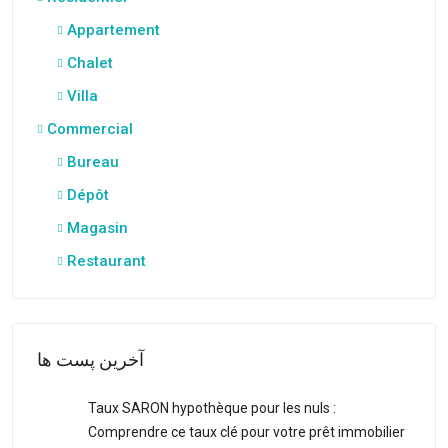
Appartement
Chalet
Villa
Commercial
Bureau
Dépôt
Magasin
Restaurant
آخرین پست ها
Taux SARON hypothèque pour les nuls :
Comprendre ce taux clé pour votre prêt immobilier