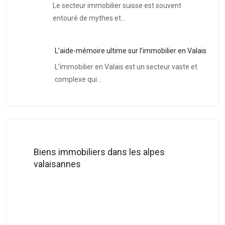
Le secteur immobilier suisse est souvent
entouré de mythes et…
L’aide-mémoire ultime sur l’immobilier en Valais
L’immobilier en Valais est un secteur vaste et
complexe qui…
Biens immobiliers dans les alpes
valaisannes