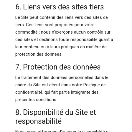
6. Liens vers des sites tiers
Le Site peut contenir des liens vers des sites de
tiers. Ces liens sont proposés pour votre
commodité ; nous n’exerçons aucun contrôle sur
ces sites et déclinons toute responsabilité quant à
leur contenu ou à leurs pratiques en matière de
protection des données.
7. Protection des données
Le traitement des données personnelles dans le
cadre du Site est décrit dans notre Politique de
confidentialité, qui fait partie intégrante des
présentes conditions.
8. Disponibilité du Site et
responsabilité
Nous nous efforçons d’assurer la disponibilité et