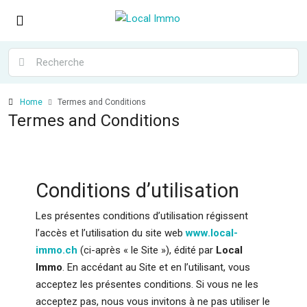
Home
Termes and Conditions
Termes and Conditions
Conditions d’utilisation
Les présentes conditions d’utilisation régissent
l’accès et l’utilisation du site web
www.local-
immo.ch
(ci-après « le Site »), édité par
Local
Immo
. En accédant au Site et en l’utilisant, vous
acceptez les présentes conditions. Si vous ne les
acceptez pas, nous vous invitons à ne pas utiliser le