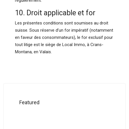
régulièrement.
10. Droit applicable et for
Les présentes conditions sont soumises au droit
suisse. Sous réserve d’un for impératif (notamment
en faveur des consommateurs), le for exclusif pour
tout litige est le siège de Local Immo, à Crans-
Montana, en Valais.
Featured