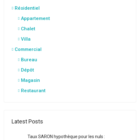
Résidentiel
Appartement
Chalet
Villa
Commercial
Bureau
Dépôt
Magasin
Restaurant
Latest Posts
Taux SARON hypothèque pour les nuls :