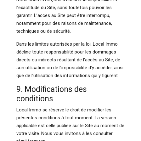
l’exactitude du Site, sans toutefois pouvoir les
garantir. L’accès au Site peut être interrompu,
notamment pour des raisons de maintenance,
techniques ou de sécurité.
Dans les limites autorisées par la loi, Local Immo
décline toute responsabilité pour les dommages
directs ou indirects résultant de l’accès au Site, de
son utilisation ou de l’impossibilité d’y accéder, ainsi
que de l’utilisation des informations qui y figurent.
9. Modifications des
conditions
Local Immo se réserve le droit de modifier les
présentes conditions à tout moment. La version
applicable est celle publiée sur le Site au moment de
votre visite. Nous vous invitons à les consulter