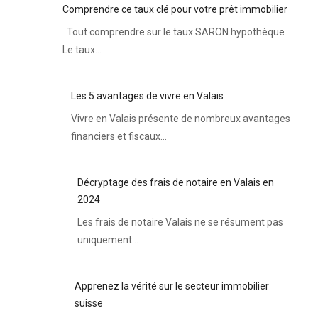
Comprendre ce taux clé pour votre prêt immobilier
Tout comprendre sur le taux SARON hypothèque
Le taux…
Les 5 avantages de vivre en Valais
Vivre en Valais présente de nombreux avantages
financiers et fiscaux…
Décryptage des frais de notaire en Valais en
2024
Les frais de notaire Valais ne se résument pas
uniquement…
Apprenez la vérité sur le secteur immobilier
suisse