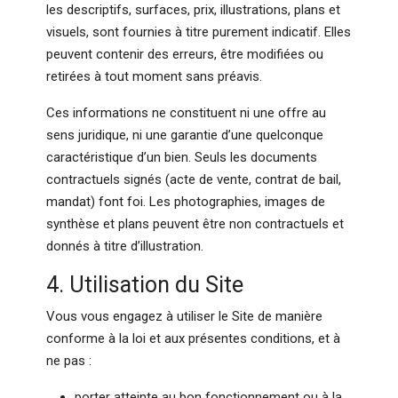
les descriptifs, surfaces, prix, illustrations, plans et
visuels, sont fournies à titre purement indicatif. Elles
peuvent contenir des erreurs, être modifiées ou
retirées à tout moment sans préavis.
Ces informations ne constituent ni une offre au
sens juridique, ni une garantie d’une quelconque
caractéristique d’un bien. Seuls les documents
contractuels signés (acte de vente, contrat de bail,
mandat) font foi. Les photographies, images de
synthèse et plans peuvent être non contractuels et
donnés à titre d’illustration.
4. Utilisation du Site
Vous vous engagez à utiliser le Site de manière
conforme à la loi et aux présentes conditions, et à
ne pas :
porter atteinte au bon fonctionnement ou à la