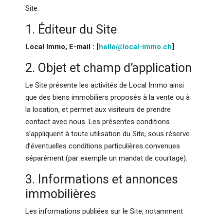
Site.
1. Éditeur du Site
Local Immo, E-mail : [
hello@local-immo.ch
]
2. Objet et champ d’application
Le Site présente les activités de Local Immo ainsi
que des biens immobiliers proposés à la vente ou à
la location, et permet aux visiteurs de prendre
contact avec nous. Les présentes conditions
s’appliquent à toute utilisation du Site, sous réserve
d’éventuelles conditions particulières convenues
séparément (par exemple un mandat de courtage).
3. Informations et annonces
immobilières
Les informations publiées sur le Site, notamment