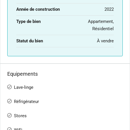
Année de construction
2022
Type de bien
Appartement,
Résidentiel
Statut du bien
À vendre
Equipements
Lave-linge
Réfrigérateur
Stores