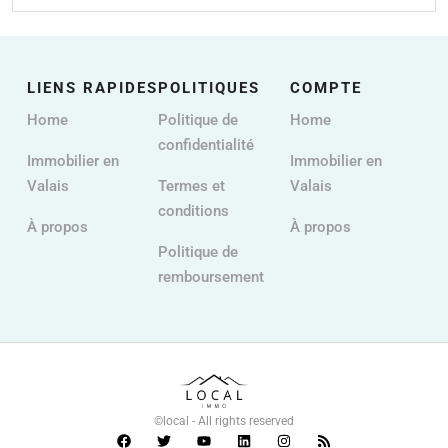
LIENS RAPIDES
POLITIQUES
COMPTE
Home
Politique de
Home
confidentialité
Immobilier en
Immobilier en
Valais
Termes et
Valais
conditions
À propos
À propos
Politique de
remboursement
©local - All rights reserved