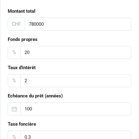
Montant total
CHF
Fonds propres
%
Taux d'intérêt
%
Echéance du prêt (années)
Taxe foncière
%