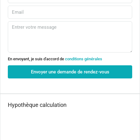
En envoyant, je suis d'accord de
conditions générales
Envoyer une demande de rendez-vous
Hypothèque calculation