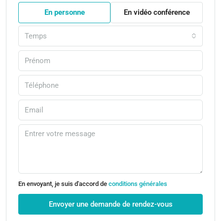
En personne
En vidéo conférence
Temps
En envoyant, je suis d'accord de
conditions générales
Envoyer une demande de rendez-vous