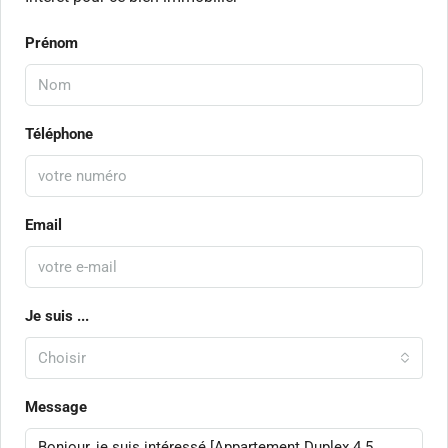
Prénom
Téléphone
Email
Je suis ...
Choisir
Message