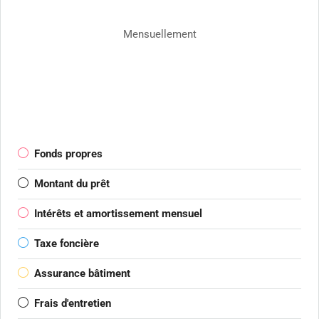
Mensuellement
Fonds propres
Montant du prêt
Intérêts et amortissement mensuel
Taxe foncière
Assurance bâtiment
Frais d'entretien