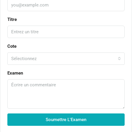
Titre
Cote
Sélectionnez
Examen
Soumettre L'Examen