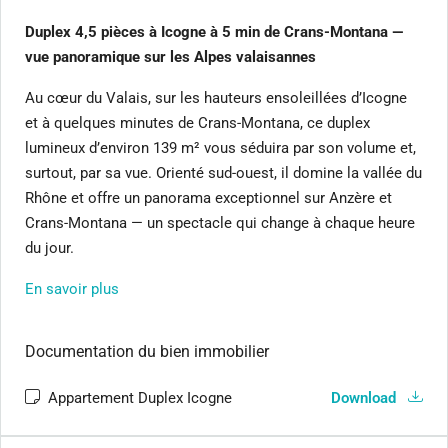
Duplex 4,5 pièces à Icogne à 5 min de Crans-Montana —
vue panoramique sur les Alpes valaisannes
Au cœur du Valais, sur les hauteurs ensoleillées d’Icogne
et à quelques minutes de Crans-Montana, ce duplex
lumineux d’environ 139 m² vous séduira par son volume et,
surtout, par sa vue. Orienté sud-ouest, il domine la vallée du
Rhône et offre un panorama exceptionnel sur Anzère et
Crans-Montana — un spectacle qui change à chaque heure
du jour.
En savoir plus
Documentation du bien immobilier
Appartement Duplex Icogne
Download