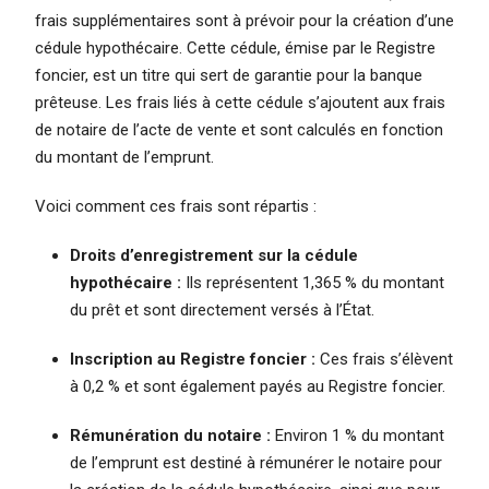
frais supplémentaires sont à prévoir pour la création d’une
cédule hypothécaire. Cette cédule, émise par le Registre
foncier, est un titre qui sert de garantie pour la banque
prêteuse. Les frais liés à cette cédule s’ajoutent aux frais
de notaire de l’acte de vente et sont calculés en fonction
du montant de l’emprunt.
Voici comment ces frais sont répartis :
Droits d’enregistrement sur la cédule
hypothécaire :
Ils représentent 1,365 % du montant
du prêt et sont directement versés à l’État.
Inscription au Registre foncier :
Ces frais s’élèvent
à 0,2 % et sont également payés au Registre foncier.
Rémunération du notaire :
Environ 1 % du montant
de l’emprunt est destiné à rémunérer le notaire pour