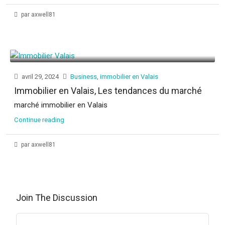
par axwell81
avril 29, 2024
Business
,
immobilier en Valais
Immobilier en Valais, Les tendances du marché
marché immobilier en Valais
Continue reading
par axwell81
Join The Discussion