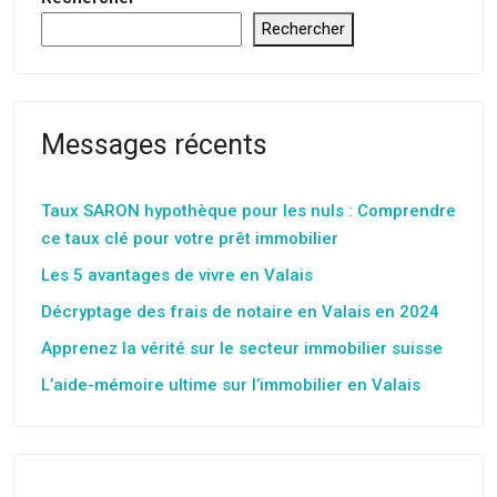
Rechercher
Messages récents
Taux SARON hypothèque pour les nuls : Comprendre
ce taux clé pour votre prêt immobilier
Les 5 avantages de vivre en Valais
Décryptage des frais de notaire en Valais en 2024
Apprenez la vérité sur le secteur immobilier suisse
L’aide-mémoire ultime sur l’immobilier en Valais