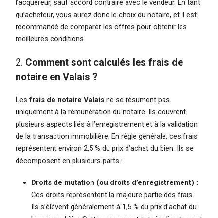
l’acquéreur, sauf accord contraire avec le vendeur. En tant
qu’acheteur, vous aurez donc le choix du notaire, et il est
recommandé de comparer les offres pour obtenir les
meilleures conditions.
2.
Comment sont calculés les frais de
notaire en Valais ?
Les
frais de notaire Valais
ne se résument pas
uniquement à la rémunération du notaire. Ils couvrent
plusieurs aspects liés à l’enregistrement et à la validation
de la transaction immobilière. En règle générale, ces frais
représentent environ 2,5 % du prix d’achat du bien. Ils se
décomposent en plusieurs parts :
Droits de mutation (ou droits d’enregistrement) :
Ces droits représentent la majeure partie des frais.
Ils s’élèvent généralement à 1,5 % du prix d’achat du