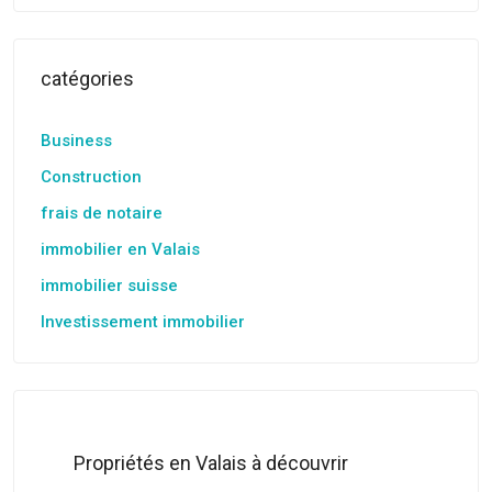
catégories
Business
Construction
frais de notaire
immobilier en Valais
immobilier suisse
Investissement immobilier
Propriétés en Valais à découvrir