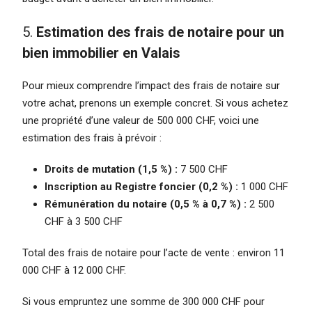
5.
Estimation des frais de notaire pour un
bien immobilier en Valais
Pour mieux comprendre l’impact des frais de notaire sur
votre achat, prenons un exemple concret. Si vous achetez
une propriété d’une valeur de 500 000 CHF, voici une
estimation des frais à prévoir :
Droits de mutation (1,5 %) :
7 500 CHF
Inscription au Registre foncier (0,2 %) :
1 000 CHF
Rémunération du notaire (0,5 % à 0,7 %) :
2 500
CHF à 3 500 CHF
Total des frais de notaire pour l’acte de vente : environ 11
000 CHF à 12 000 CHF.
Si vous empruntez une somme de 300 000 CHF pour