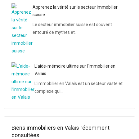
Apprenez la vérité sur le secteur immobilier
suisse
Le secteur immobilier suisse est souvent
entouré de mythes et…
L’aide-mémoire ultime sur l’immobilier en
Valais
L’immobilier en Valais est un secteur vaste et
complexe qui…
Biens immobiliers en Valais récemment
consultées