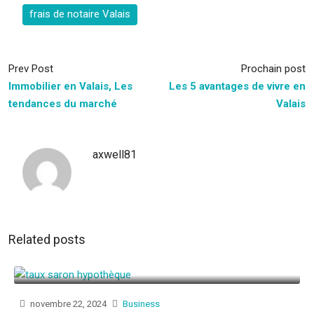
frais de notaire Valais
Prev Post
Prochain post
Immobilier en Valais, Les
Les 5 avantages de vivre en
tendances du marché
Valais
axwell81
Related posts
novembre 22, 2024
Business