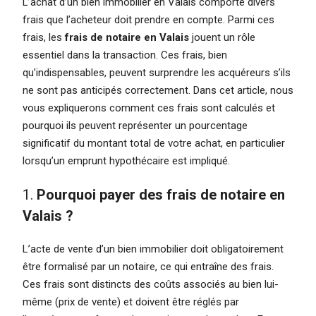
L’achat d’un bien immobilier en Valais comporte divers
frais que l’acheteur doit prendre en compte. Parmi ces
frais, les
frais de notaire en Valais
jouent un rôle
essentiel dans la transaction. Ces frais, bien
qu’indispensables, peuvent surprendre les acquéreurs s’ils
ne sont pas anticipés correctement. Dans cet article, nous
vous expliquerons comment ces frais sont calculés et
pourquoi ils peuvent représenter un pourcentage
significatif du montant total de votre achat, en particulier
lorsqu’un emprunt hypothécaire est impliqué.
1.
Pourquoi payer des frais de notaire en
Valais ?
L’acte de vente d’un bien immobilier doit obligatoirement
être formalisé par un notaire, ce qui entraîne des frais.
Ces frais sont distincts des coûts associés au bien lui-
même (prix de vente) et doivent être réglés par