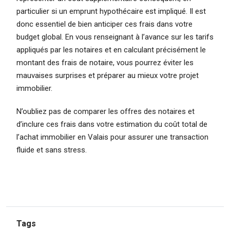
particulier si un emprunt hypothécaire est impliqué. Il est
donc essentiel de bien anticiper ces frais dans votre
budget global. En vous renseignant à l’avance sur les tarifs
appliqués par les notaires et en calculant précisément le
montant des frais de notaire, vous pourrez éviter les
mauvaises surprises et préparer au mieux votre projet
immobilier.
N’oubliez pas de comparer les offres des notaires et
d’inclure ces frais dans votre estimation du coût total de
l’achat immobilier en Valais pour assurer une transaction
fluide et sans stress.
Tags