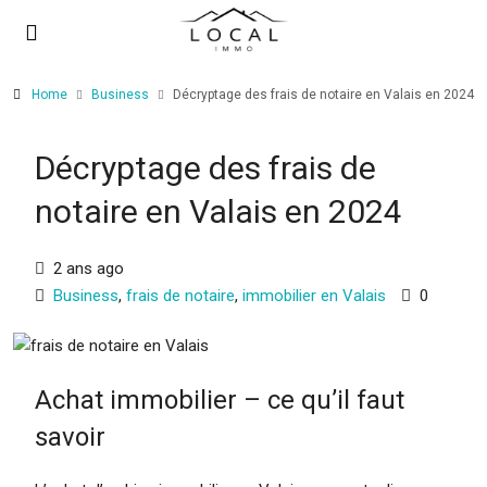
Home
Business
Décryptage des frais de notaire en Valais en 2024
Décryptage des frais de
notaire en Valais en 2024
2 ans ago
Business
,
frais de notaire
,
immobilier en Valais
0
Achat immobilier – ce qu’il faut
savoir