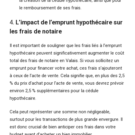
la création de la cédule hypothécaire, ainsi que pour
le remboursement de ses frais.
4.
L’impact de l’emprunt hypothécaire sur
les frais de notaire
Il est important de souligner que les frais liés à l’emprunt
hypothécaire peuvent significativement augmenter le coût
total des frais de notaire en Valais. Si vous sollicitez un
emprunt pour financer votre achat, ces frais s’ajouteront
à ceux de l’acte de vente. Cela signifie que, en plus des 2,5
% du prix d’achat pour l’acte de vente, vous devrez prévoir
environ 2,5 % supplémentaires pour la cédule
hypothécaire.
Cela peut représenter une somme non négligeable,
surtout pour les transactions de plus grande envergure. Il
est donc crucial de bien anticiper ces frais dans votre
budget avant d’acheter un bien immobilier.