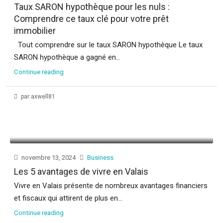
Taux SARON hypothèque pour les nuls :
Comprendre ce taux clé pour votre prêt
immobilier
Tout comprendre sur le taux SARON hypothèque Le taux
SARON hypothèque a gagné en...
Continue reading
par axwell81
novembre 13, 2024
Business
Les 5 avantages de vivre en Valais
Vivre en Valais présente de nombreux avantages financiers
et fiscaux qui attirent de plus en...
Continue reading