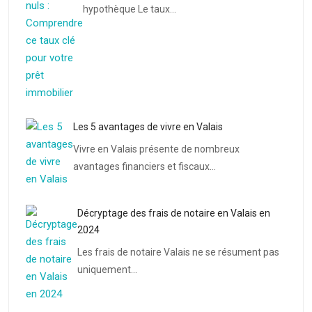
hypothèque Le taux…
Les 5 avantages de vivre en Valais
Vivre en Valais présente de nombreux
avantages financiers et fiscaux…
Décryptage des frais de notaire en Valais en
2024
Les frais de notaire Valais ne se résument pas
uniquement…