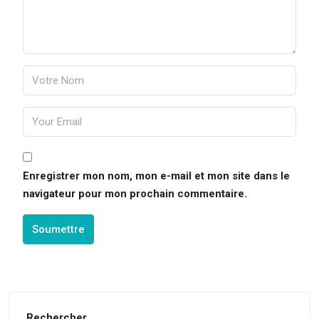
Enregistrer mon nom, mon e-mail et mon site dans le
navigateur pour mon prochain commentaire.
Soumettre
Rechercher