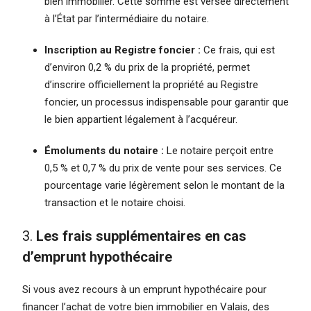
bien immobilier. Cette somme est versée directement
à l’État par l’intermédiaire du notaire.
Inscription au Registre foncier :
Ce frais, qui est
d’environ 0,2 % du prix de la propriété, permet
d’inscrire officiellement la propriété au Registre
foncier, un processus indispensable pour garantir que
le bien appartient légalement à l’acquéreur.
Émoluments du notaire :
Le notaire perçoit entre
0,5 % et 0,7 % du prix de vente pour ses services. Ce
pourcentage varie légèrement selon le montant de la
transaction et le notaire choisi.
3.
Les frais supplémentaires en cas
d’emprunt hypothécaire
Si vous avez recours à un emprunt hypothécaire pour
financer l’achat de votre bien immobilier en Valais, des