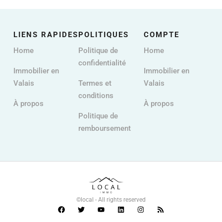
LIENS RAPIDES
POLITIQUES
COMPTE
Home
Politique de
Home
confidentialité
Immobilier en
Immobilier en
Valais
Termes et
Valais
conditions
À propos
À propos
Politique de
remboursement
©local - All rights reserved