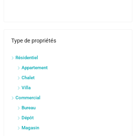
APP
Type de propriétés
Résidentiel
Appartement
Chalet
Villa
Commercial
Bureau
Dépôt
Magasin