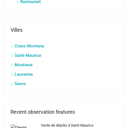
Restaurant
Villes
Crans-Montana
Saint-Maurice
Montreux
Lausanne
Sierre
Recent observation features
Vente de dépôts à Saint-Maurice