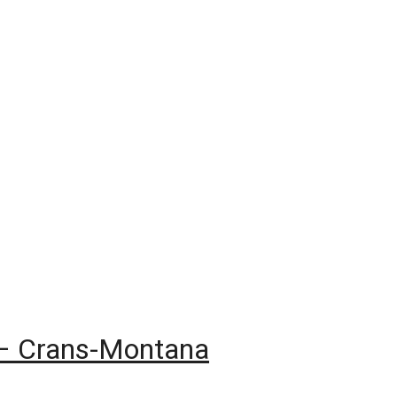
 – Crans-Montana