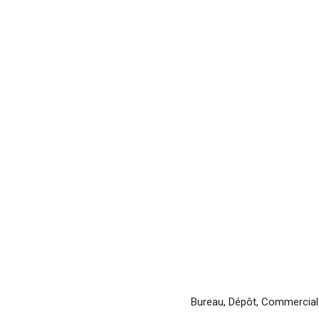
Bureau, Dépôt, Commercial