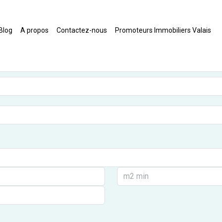
Blog
A propos
Contactez-nous
Promoteurs Immobiliers Valais