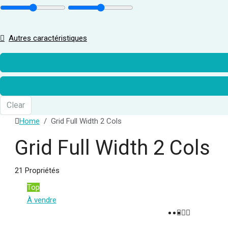
Autres caractéristiques
Clear
Home
Grid Full Width 2 Cols
Grid Full Width 2 Cols
21 Propriétés
Top
À vendre