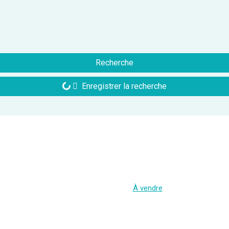
Recherche
Enregistrer la recherche
À vendre