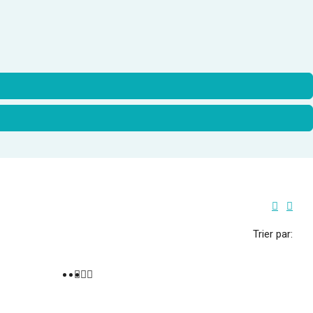
Trier par: