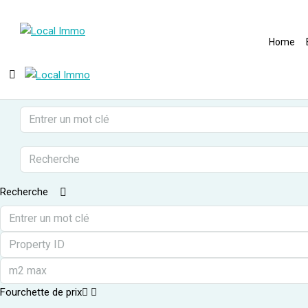
Home
Recherche
Fourchette de prix