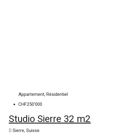
Appartement, Résidentiel
CHF250'000
Studio Sierre 32 m2
Sierre, Suisse