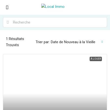
1
Résultats
Trier par:
Date de Nouveau à la Vieille
Trouvés
À LOUER